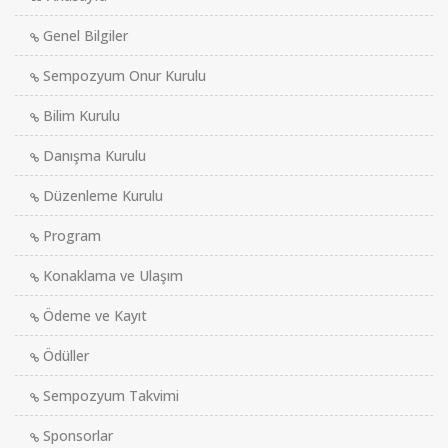
Genel Bilgiler
Sempozyum Onur Kurulu
Bilim Kurulu
Danışma Kurulu
Düzenleme Kurulu
Program
Konaklama ve Ulaşım
Ödeme ve Kayıt
Ödüller
Sempozyum Takvimi
Sponsorlar