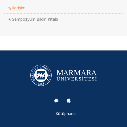
İletişim
Sempozyum Bildiri Kitabı
Kütüphane